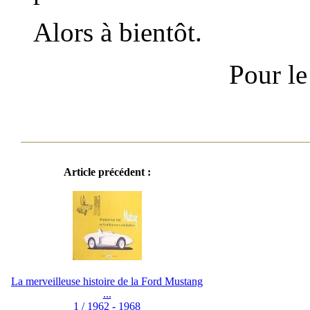
Alors à bientôt.
Pour l
Article précédent :
La merveilleuse histoire de la Ford Mustang
...
1 / 1962 - 1968