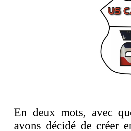
En deux mots, avec que
avons décidé de créer e