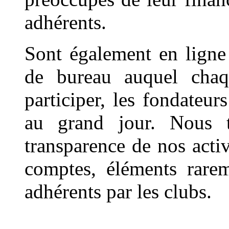
adhérents.
Sont également en ligne 
de bureau auquel chaqu
participer, les fondateur
au grand jour. Nous t
transparence de nos activ
comptes, éléments rarem
adhérents par les clubs.