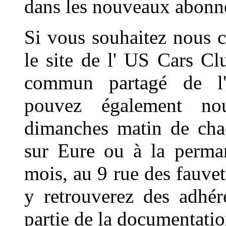
dans les nouveaux abonn
Si vous souhaitez nous c
le site de l' US Cars C
commun partagé de l'
pouvez également no
dimanches matin de cha
sur Eure ou à la perma
mois, au 9 rue des fauve
y retrouverez des adhér
partie de la documentatio