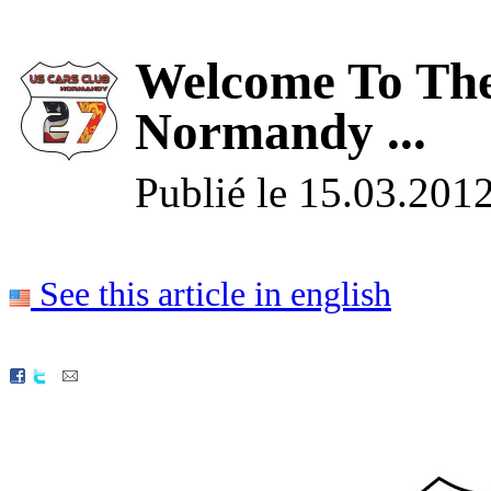
Welcome To The
Normandy ...
Publié le 15.03.201
See this article in english