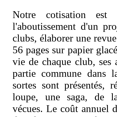
Notre cotisation est
l'aboutissement d'un pr
clubs, élaborer une revu
56 pages sur papier glacé 
vie de chaque club, ses a
partie commune dans laq
sortes sont présentés, 
loupe, une saga, de la
vécues. Le coût annuel d