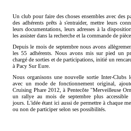
Un club pour faire des choses ensembles avec des p
des adhérents prêts à s'entraider, mettre leurs conn
leurs documentations, leurs adresses à la dispositio
les assister dans la recherche et la commande de pièces
Depuis le mois de septembre nous avons allègremen
les 55 adhérents. Nous avons mis sur pied un 
chargé de sorties et de participations, initié un renca
à Pacy Sur Eure.
Nous organisons une nouvelle sortie Inter-Clubs l
avec un mode de fonctionnement original, ajout
Cruising Phare 2012, à Pentecôte "Merveilleuse Or
un rallye au mois de septembre plus accessible
jours. L'idée étant ici aussi de permettre à chaque m
ou non de participer selon ses possibilités.