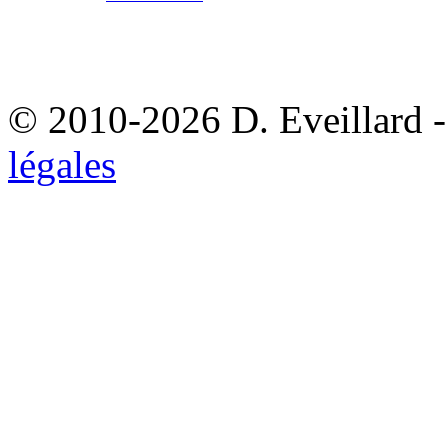
© 2010-2026 D. Eveillard - 
légales