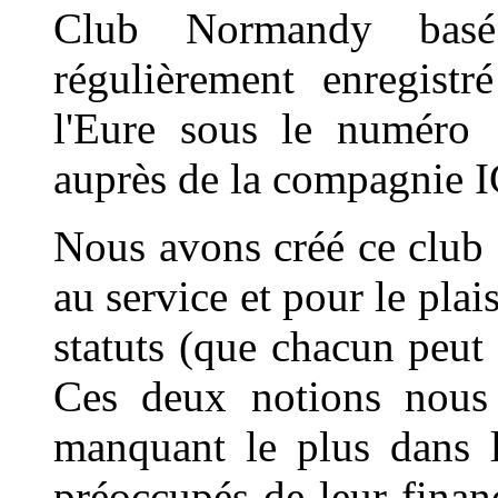
Club Normandy basé 
régulièrement enregistr
l'Eure sous le numéro 
auprès de la compagnie I
Nous avons créé ce club a
au service et pour le plai
statuts (que chacun peut 
Ces deux notions nous
manquant le plus dans l
préoccupés de leur finan