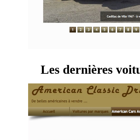
Les dernières voitu