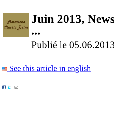
Juin 2013, News
...
Publié le 05.06.201
See this article in english