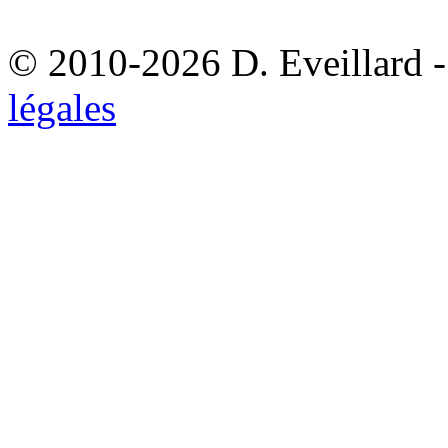
© 2010-2026 D. Eveillard - 
légales