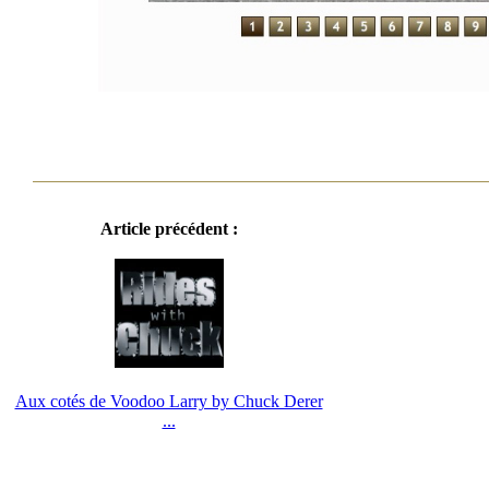
Article précédent :
Aux cotés de Voodoo Larry by Chuck Derer
...