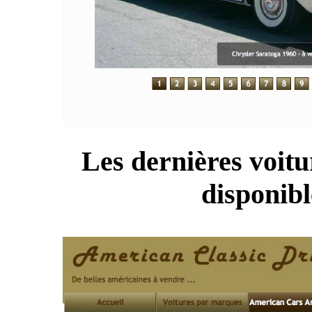
Les dernières voitu
disponibl