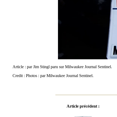
Article : par Jim Stingl paru sur Milwaukee Journal Sentinel.
Credit : Photos : par Milwaukee Journal Sentinel.
Article précédent :