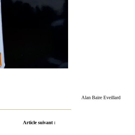
Alan Baire Eveillard
Article suivant :