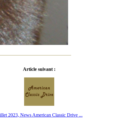
Article suivant :
illet 2023, News American Classic Drive ...