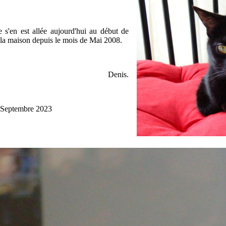
 s'en est allée aujourd'hui au début de
 à la maison depuis le mois de Mai 2008.
Denis.
 Septembre 2023