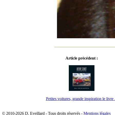
Article précédent :
Petites voitures, grande inspiration le livre .
© 2010-2026 D. Eveillard - Tous droits réservés -
Mentions légales