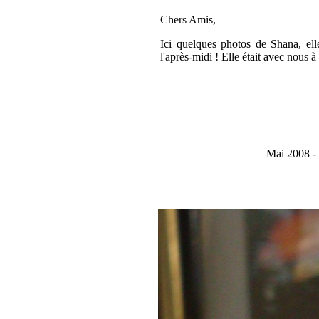
Chers Amis,
Ici quelques photos de Shana, elle
l'après-midi ! Elle était avec nous
Mai 2008 -