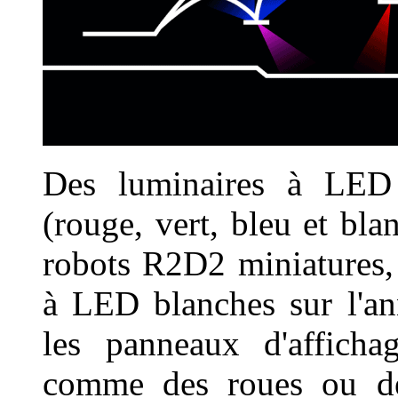
Des luminaires à LED
(rouge, vert, bleu et bl
robots R2D2 miniatures, 
à LED blanches sur l'an
les panneaux d'affichag
comme des roues ou des