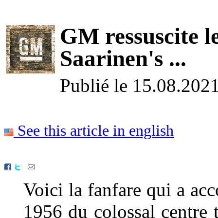
GM ressuscite l
Saarinen's ...
Publié le 15.08.202
See this article in english
Voici la fanfare qui a a
1956 du colossal centre