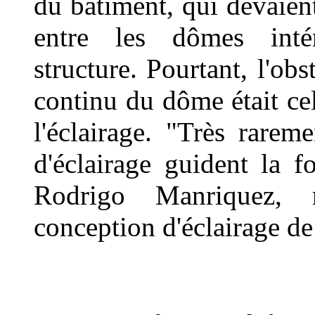
du bâtiment, qui devaient
entre les dômes inté
structure. Pourtant, l'obs
continu du dôme était ce
l'éclairage. "Très rarem
d'éclairage guident la 
Rodrigo Manriquez, 
conception d'éclairage 