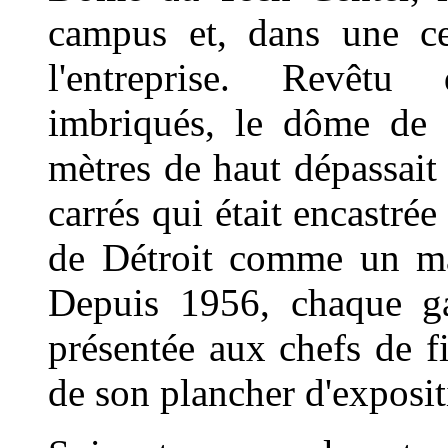
campus et, dans une ce
l'entreprise. Revêt
imbriqués, le dôme de 
mètres de haut dépassai
carrés qui était encastrée
de Détroit comme un ma
Depuis 1956, chaque 
présentée aux chefs de f
de son plancher d'expositi