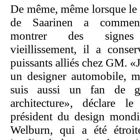
De même, même lorsque le
de Saarinen a commen
montrer des signe
vieillissement, il a conse
puissants alliés chez GM. «J
un designer automobile, m
suis aussi un fan de g
architecture», déclare le
président du design mondi
Welburn, qui a été étroit