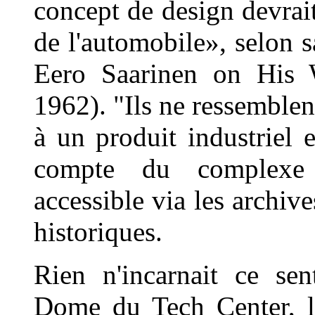
concept de design devrait 
de l'automobile», selon 
Eero Saarinen on His W
1962). "Ils ne ressemblen
à un produit industriel 
compte du complexe 
accessible via les archive
historiques.
Rien n'incarnait ce s
Dome du Tech Center, le