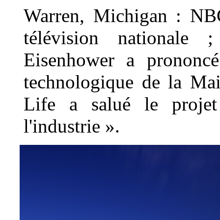
Warren, Michigan : NBC
télévision nationale
Eisenhower a prononcé
technologique de la Mai
Life a salué le proje
l'industrie ».