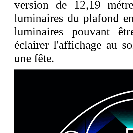
version de 12,19 métre
luminaires du plafond e
luminaires pouvant êtr
éclairer l'affichage au 
une fête.