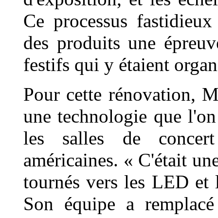
Ce processus fastidieux
des produits une épreuv
festifs qui y étaient orga
Pour cette rénovation, 
une technologie que l'o
les salles de concer
américaines. « C'était u
tournés vers les LED et
Son équipe a remplacé 