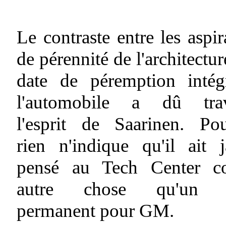
Le contraste entre les aspir
de pérennité de l'architecture
date de péremption intég
l'automobile a dû trav
l'esprit de Saarinen. Pou
rien n'indique qu'il ait 
pensé au Tech Center 
autre chose qu'un f
permanent pour GM.