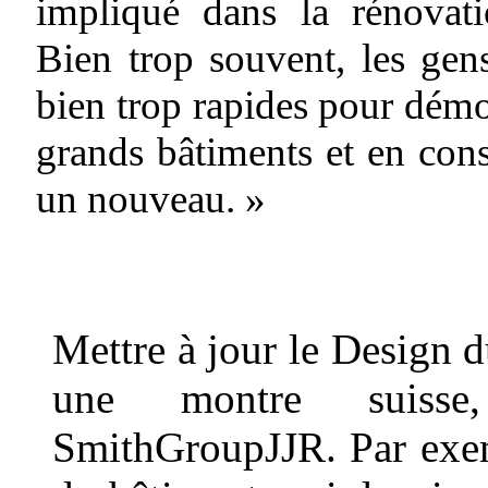
impliqué dans la rénovati
Bien trop souvent, les gen
bien trop rapides pour démo
grands bâtiments et en cons
un nouveau. »
Mettre à jour le Design
une montre suisse
SmithGroupJJR. Par exem