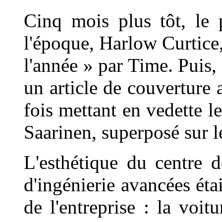
Cinq mois plus tôt, le 
l'époque, Harlow Curtic
l'année » par Time. Puis, 
un article de couverture 
fois mettant en vedette l
Saarinen, superposé sur 
L'esthétique du centre 
d'ingénierie avancées éta
de l'entreprise : la voi