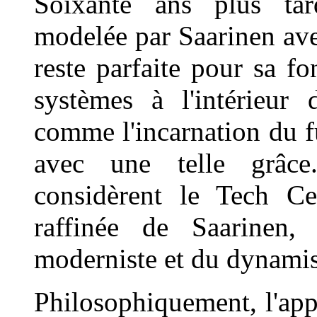
Soixante ans plus tar
modelée par Saarinen ave
reste parfaite pour sa fo
systèmes à l'intérieur 
comme l'incarnation du fu
avec une telle grâce
considèrent le Tech C
raffinée de Saarinen,
moderniste et du dynami
Philosophiquement, l'app