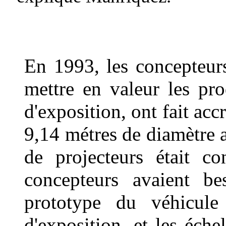
En 1993, les concepteur
mettre en valeur les pro
d'exposition, ont fait ac
9,14 métres de diamètre 
de projecteurs était co
concepteurs avaient bes
prototype du véhicule 
d'exposition, et les échel