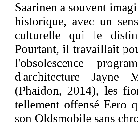
Saarinen a souvent imagi
historique, avec un sen
culturelle qui le disti
Pourtant, il travaillait 
l'obsolescence progra
d'architecture Jayne
(Phaidon, 2014), les fio
tellement offensé Eero 
son Oldsmobile sans chr