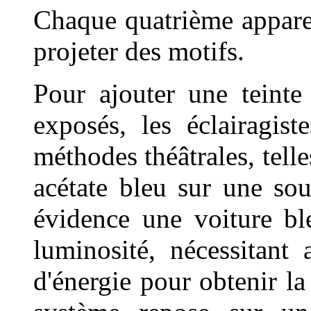
Chaque quatrième apparei
projeter des motifs.
Pour ajouter une teinte
exposés, les éclairagis
méthodes théâtrales, telle
acétate bleu sur une so
évidence une voiture ble
luminosité, nécessitant
d'énergie pour obtenir 