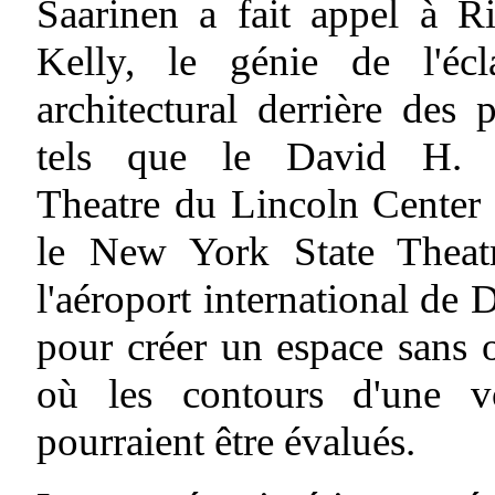
Saarinen a fait appel à R
Kelly, le génie de l'écla
architectural derrière des p
tels que le David H.
Theatre du Lincoln Center 
le New York State Theatr
l'aéroport international de D
pour créer un espace sans
où les contours d'une vo
pourraient être évalués.