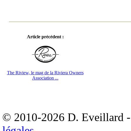
Article précédent :
The Riview, le mag de la Riviera Owners
Association ...
© 2010-2026 D. Eveillard - 
légales